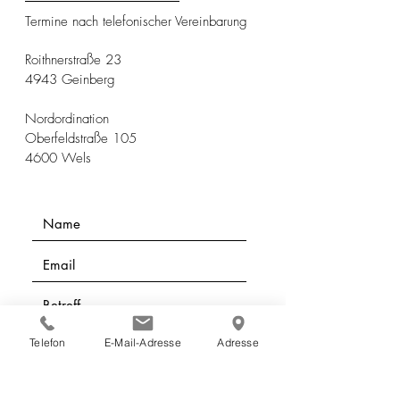
Termine nach telefonischer Vereinbarung
Roithnerstraße 23
4943 Geinberg
Nordordination
Oberfeldstraße 105
4600 Wels
Telefon
E-Mail-Adresse
Adresse