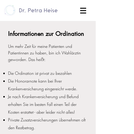
Informationen zur Ordination
Um mehr Zeit für meine Patienten und
Patientinnen zu haben, bin ich Wahlärztin
geworden. Das heißt:
Die Ordination ist privat zu bezahlen
Die Honorarnote kann bei Ihrer
Krankenversicherung eingereicht werde.
Je nach Krankenversicherung und Befund
erhalten Sie im besten Fall einen Teil der
Kosten erstattet - aber leider nicht alles!
Private Zusatzversicherungen übernehmen oft
den Restbetrag.